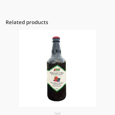
Related products
Seidr